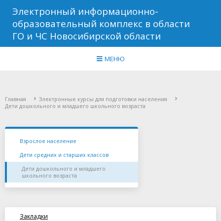
Электронный информационно-
образовательный комплекс в области
ГО и ЧС Новосибирской области
МЕНЮ
Главная
Электронные курсы для подготовки населения
Дети дошкольного и младшего школьного возраста
Взрослое население
Дети средних и старших классов
Дети дошкольного и младшего
школьного возраста
Закладки