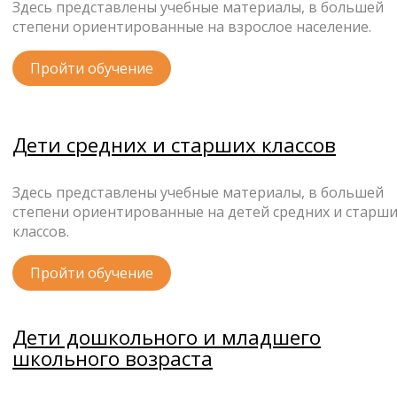
Здесь представлены учебные материалы, в большей
степени ориентированные на взрослое население.
Пройти обучение
Дети средних и старших классов
Здесь представлены учебные материалы, в большей
степени ориентированные на детей средних и старш
классов.
Пройти обучение
Дети дошкольного и младшего
школьного возраста