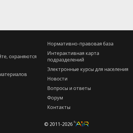
нормативно-правовая база
интерактивная карта
йте, охраняются
подразделений
Электронные курсы для населения
материалов
новости
Вопросы и ответы
Форум
контакты
© 2011-2026