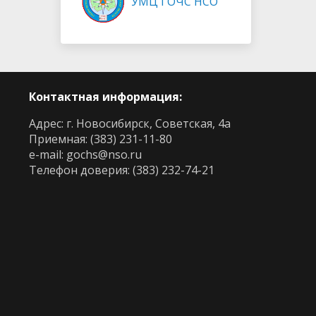
УМЦ ГОЧС НСО
Контактная информация:
Адрес: г. Новосибирск, Советская, 4а
Приемная: (383) 231-11-80
e-mail:
gochs@nso.ru
Телефон доверия: (383) 232-74-21