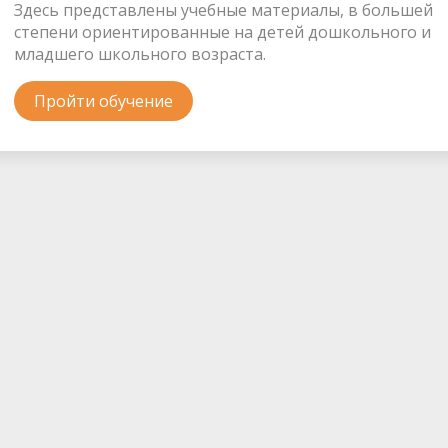
Здесь представлены учебные материалы, в большей
степени ориентированные на детей дошкольного и
младшего школьного возраста.
Пройти обучение