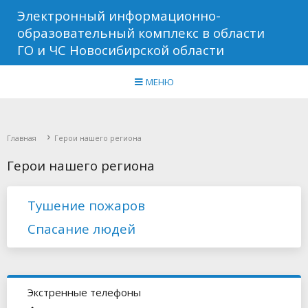
Электронный информационно-
образовательный комплекс в области
ГО и ЧС Новосибирской области
МЕНЮ
Главная
Герои нашего региона
Герои нашего региона
Тушение пожаров
Спасание людей
Экстренные телефоны