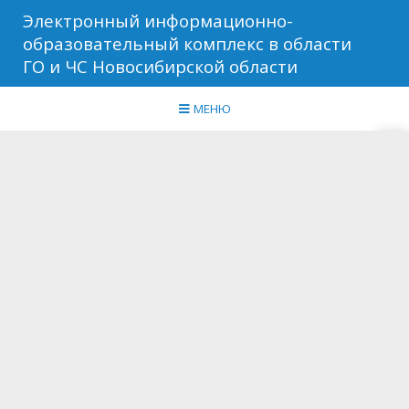
Электронный информационно-
образовательный комплекс в области
ГО и ЧС Новосибирской области
МЕНЮ