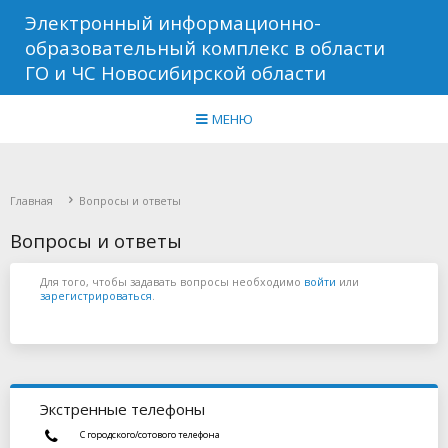
Электронный информационно-
образовательный комплекс в области
ГО и ЧС Новосибирской области
МЕНЮ
Главная
Вопросы и ответы
Вопросы и ответы
Для того, чтобы задавать вопросы необходимо
войти
или
зарегистрироваться
.
Экстренные телефоны
С городского/сотового телефона