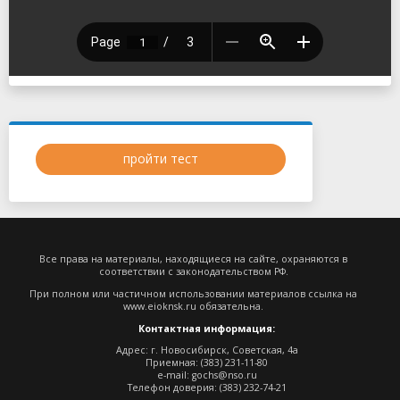
пройти тест
Все права на материалы, находящиеся на сайте, охраняются в
соответствии с законодательством РФ.
При полном или частичном использовании материалов ссылка на
www.eioknsk.ru
обязательна.
Контактная информация:
Адрес: г. Новосибирск, Советская, 4а
Приемная: (383) 231-11-80
e-mail:
gochs@nso.ru
Телефон доверия: (383) 232-74-21